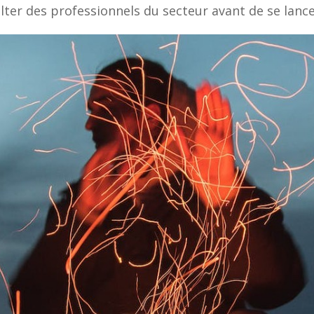
sulter des professionnels du secteur avant de se lanc