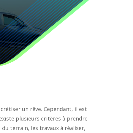
étiser un rêve. Cependant, il est
existe plusieurs critères à prendre
du terrain, les travaux à réaliser,