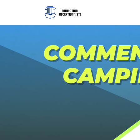
COMMEN
CAMPI