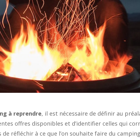
ng à reprendre
, il est nécessaire de définir au préal
ntes offres disponibles et d’identifier celles qui co
de réfléchir à ce que l’on souhaite faire du camping 