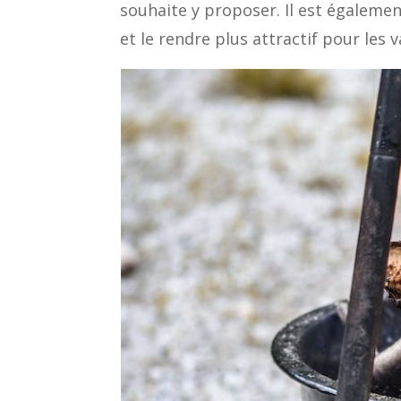
souhaite y proposer. Il est égalemen
et le rendre plus attractif pour les v