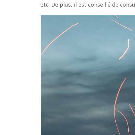
etc. De plus, il est conseillé de con