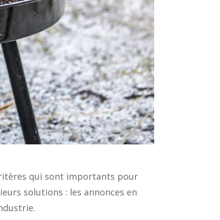
 critères qui sont importants pour
sieurs solutions : les annonces en
ndustrie.