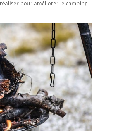
 réaliser pour améliorer le camping