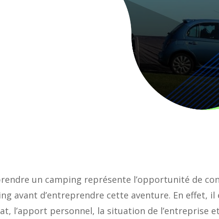
endre un camping représente l’opportunité de concr
g avant d’entreprendre cette aventure. En effet, il 
 l’apport personnel, la situation de l’entreprise et 