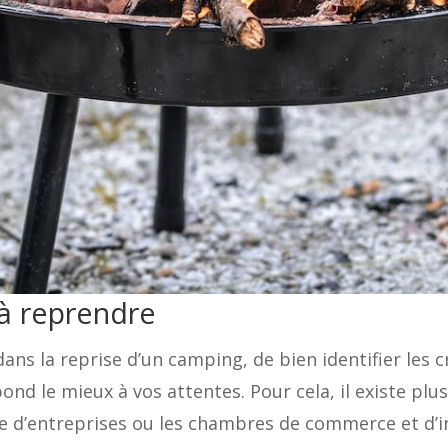
 à reprendre
 dans la reprise d’un camping, de bien identifier les
pond le mieux à vos attentes. Pour cela, il existe plu
ise d’entreprises ou les chambres de commerce et d’i