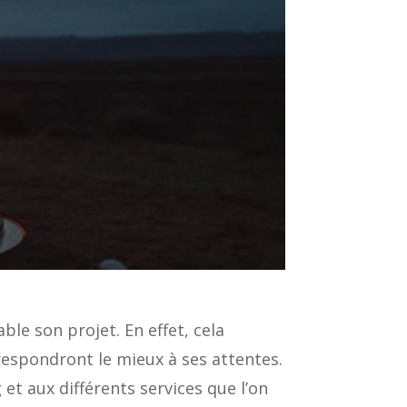
able son projet. En effet, cela
rrespondront le mieux à ses attentes.
et aux différents services que l’on