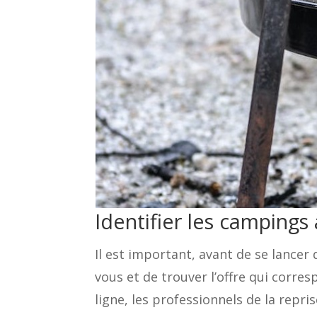
Identifier les campings
Il est important, avant de se lancer
vous et de trouver l’offre qui corres
ligne, les professionnels de la repr