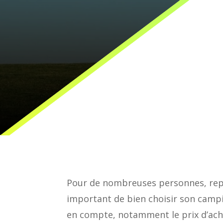
Pour de nombreuses personnes, repr
important de bien choisir son campin
en compte, notamment le prix d’achat,