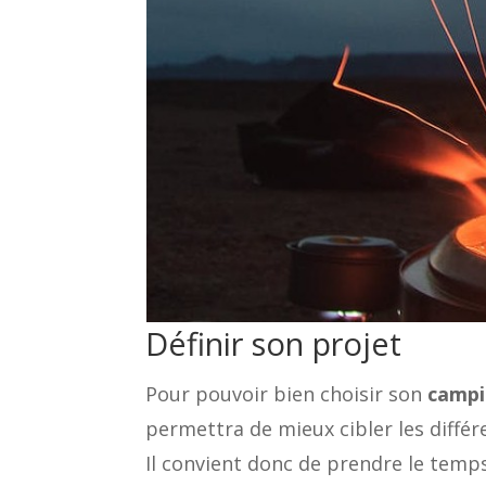
Définir son projet
Pour pouvoir bien choisir son
campi
permettra de mieux cibler les différe
Il convient donc de prendre le temps 