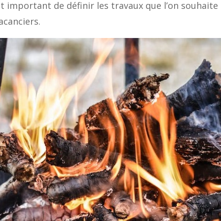
t important de définir les travaux que l’on souhaite
acanciers.