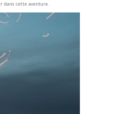
er dans cette aventure.