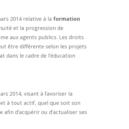
mars 2014 relative à la
formation
inuité et la progression de
omme aux agents publics. Les droits
eut être différente selon les projets
t dans le cadre de l’éducation
ars 2014, visant à favoriser la
et à tout actif, quel que soit son
e afin d’acquérir ou d’actualiser ses