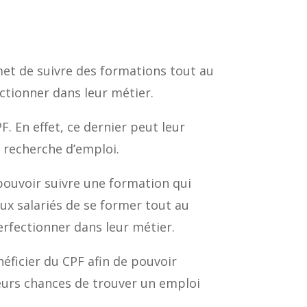
rmet de suivre des formations tout au
ctionner dans leur métier.
. En effet, ce dernier peut leur
 recherche d’emploi.
 pouvoir suivre une formation qui
aux salariés de se former tout au
erfectionner dans leur métier.
éficier du CPF afin de pouvoir
leurs chances de trouver un emploi