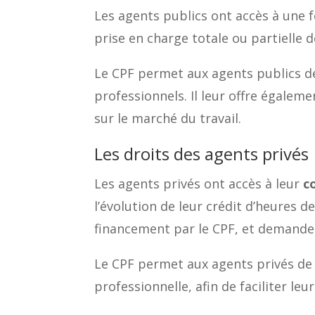
Les agents publics ont accès à une f
prise en charge totale ou partielle d
Le CPF permet aux agents publics de 
professionnels. Il leur offre égaleme
sur le marché du travail.
Les droits des agents privés
Les agents privés ont accès à leur
c
l’évolution de leur crédit d’heures d
financement par le CPF, et demande
Le CPF permet aux agents privés de b
professionnelle, afin de faciliter leu