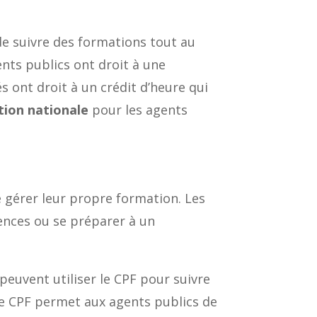
e suivre des formations tout au
gents publics ont droit à une
s ont droit à un crédit d’heure qui
tion nationale
pour les agents
 gérer leur propre formation. Les
ences ou se préparer à un
peuvent utiliser le CPF pour suivre
e CPF permet aux agents publics de