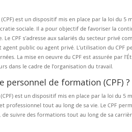
(CPF) est un dispositif mis en place par la loi du 5 
cratie sociale. Il a pour objectif de favoriser la cont
ie. Le CPF s’adresse aux salariés du secteur privé c
it agent public ou agent privé. L’utilisation du CPF p
nées. La mise en oeuvre du CPF est assurée par l’Éta
rs dans le cadre de l’organisation du travail.
e personnel de formation (CPF) ?
(CPF) est un dispositif mis en place par la loi du 5 m
et professionnel tout au long de sa vie. Le CPF perm
, de suivre des formations tout au long de sa carrièr