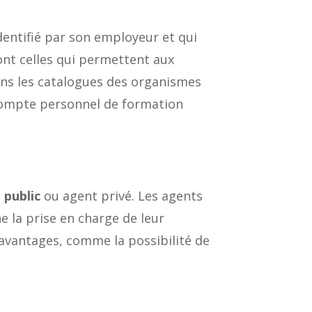
dentifié par son employeur et qui
nt celles qui permettent aux
dans les catalogues des organismes
e compte personnel de formation
 public
ou agent privé. Les agents
e la prise en charge de leur
 avantages, comme la possibilité de