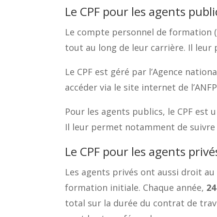
Le CPF pour les agents publi
Le compte personnel de formation (C
tout au long de leur carrière. Il le
Le CPF est géré par l’Agence nation
accéder via le site internet de l’ANFP
Pour les agents publics, le CPF est
Il leur permet notamment de suivre 
Le CPF pour les agents privé
Les agents privés ont aussi droit au
formation initiale. Chaque année,
24
total sur la durée du contrat de trava