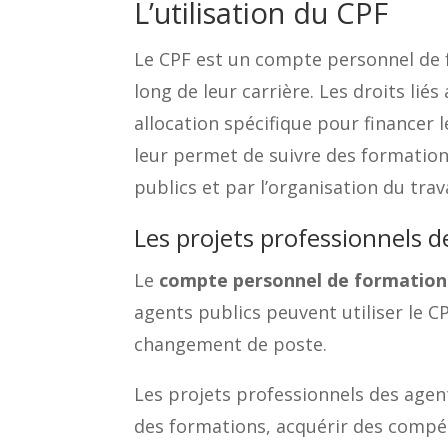
L’utilisation du CPF
Le CPF est un compte personnel de f
long de leur carrière. Les droits lié
allocation spécifique pour financer l
leur permet de suivre des formation
publics et par l’organisation du trav
Les projets professionnels d
Le
compte personnel de formation
agents publics peuvent utiliser le 
changement de poste.
Les projets professionnels des agent
des formations, acquérir des compé