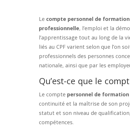
Le
compte personnel de formation
professionnelle
, l’emploi et la démo
l’apprentissage tout au long de la v
liés au CPF varient selon que l’on so
professionnels des personnes concer
nationale, ainsi que par les employeu
Qu’est-ce que le compt
Le compte
personnel de formation
continuité et la maîtrise de son proj
statut et son niveau de qualification
compétences.