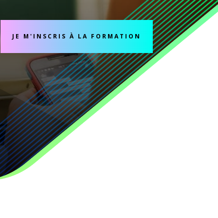
JE M'INSCRIS À LA FORMATION