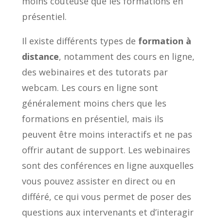
moins coûteuse que les formations en
présentiel.
Il existe différents types de
formation à
distance
, notamment des cours en ligne,
des webinaires et des tutorats par
webcam. Les cours en ligne sont
généralement moins chers que les
formations en présentiel, mais ils
peuvent être moins interactifs et ne pas
offrir autant de support. Les webinaires
sont des conférences en ligne auxquelles
vous pouvez assister en direct ou en
différé, ce qui vous permet de poser des
questions aux intervenants et d’interagir