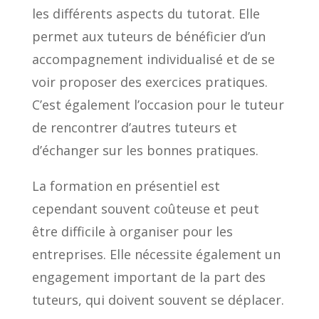
les différents aspects du tutorat. Elle
permet aux tuteurs de bénéficier d’un
accompagnement individualisé et de se
voir proposer des exercices pratiques.
C’est également l’occasion pour le tuteur
de rencontrer d’autres tuteurs et
d’échanger sur les bonnes pratiques.
La formation en présentiel est
cependant souvent coûteuse et peut
être difficile à organiser pour les
entreprises. Elle nécessite également un
engagement important de la part des
tuteurs, qui doivent souvent se déplacer.