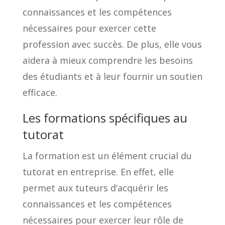
connaissances et les compétences
nécessaires pour exercer cette
profession avec succès. De plus, elle vous
aidera à mieux comprendre les besoins
des étudiants et à leur fournir un soutien
efficace.
Les formations spécifiques au
tutorat
La formation est un élément crucial du
tutorat en entreprise. En effet, elle
permet aux tuteurs d’acquérir les
connaissances et les compétences
nécessaires pour exercer leur rôle de