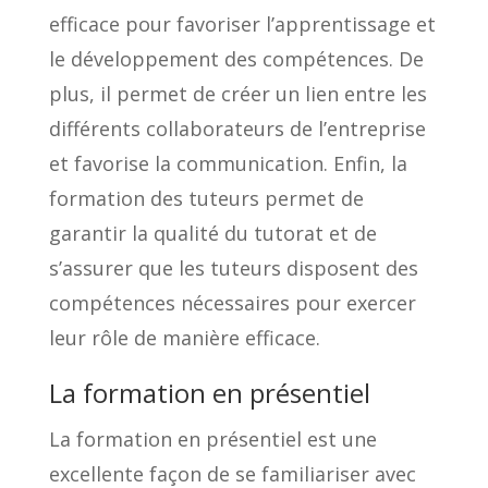
efficace pour favoriser l’apprentissage et
le développement des compétences. De
plus, il permet de créer un lien entre les
différents collaborateurs de l’entreprise
et favorise la communication. Enfin, la
formation des tuteurs permet de
garantir la qualité du tutorat et de
s’assurer que les tuteurs disposent des
compétences nécessaires pour exercer
leur rôle de manière efficace.
La formation en présentiel
La formation en présentiel est une
excellente façon de se familiariser avec