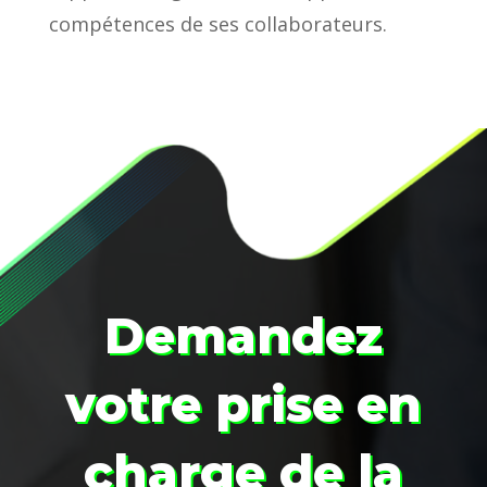
compétences de ses collaborateurs.
Demandez
votre prise en
charge de la