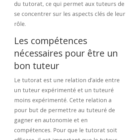
du tutorat, ce qui permet aux tuteurs de
se concentrer sur les aspects clés de leur
rôle.
Les compétences
nécessaires pour être un
bon tuteur
Le tutorat est une relation d’aide entre
un tuteur expérimenté et un tuteuré
moins expérimenté. Cette relation a
pour but de permettre au tuteuré de
gagner en autonomie et en
compétences. Pour que le tutorat soit