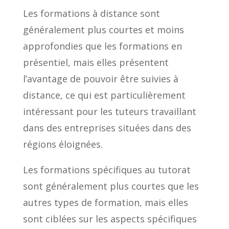
Les formations à distance sont
généralement plus courtes et moins
approfondies que les formations en
présentiel, mais elles présentent
l’avantage de pouvoir être suivies à
distance, ce qui est particulièrement
intéressant pour les tuteurs travaillant
dans des entreprises situées dans des
régions éloignées.
Les formations spécifiques au tutorat
sont généralement plus courtes que les
autres types de formation, mais elles
sont ciblées sur les aspects spécifiques