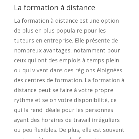
La formation à distance
La formation à distance est une option
de plus en plus populaire pour les
tuteurs en entreprise. Elle présente de
nombreux avantages, notamment pour
ceux qui ont des emplois à temps plein
ou qui vivent dans des régions éloignées
des centres de formation. La formation à
distance peut se faire à votre propre
rythme et selon votre disponibilité, ce
qui la rend idéale pour les personnes
ayant des horaires de travail irréguliers
ou peu flexibles. De plus, elle est souvent