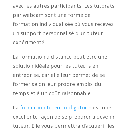
avec les autres participants. Les tutorats
par webcam sont une forme de
formation individualisée où vous recevez
un support personnalisé d’un tuteur
expérimenté.
La formation à distance peut être une
solution idéale pour les tuteurs en
entreprise, car elle leur permet de se
former selon leur propre emploi du
temps et à un coût raisonnable.
La
formation tuteur obligatoire
est une
excellente façon de se préparer à devenir
tuteur. Elle vous permettra d’acquérir les