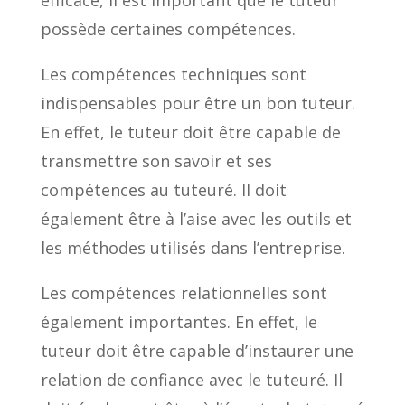
efficace, il est important que le tuteur
possède certaines compétences.
Les compétences techniques sont
indispensables pour être un bon tuteur.
En effet, le tuteur doit être capable de
transmettre son savoir et ses
compétences au tuteuré. Il doit
également être à l’aise avec les outils et
les méthodes utilisés dans l’entreprise.
Les compétences relationnelles sont
également importantes. En effet, le
tuteur doit être capable d’instaurer une
relation de confiance avec le tuteuré. Il