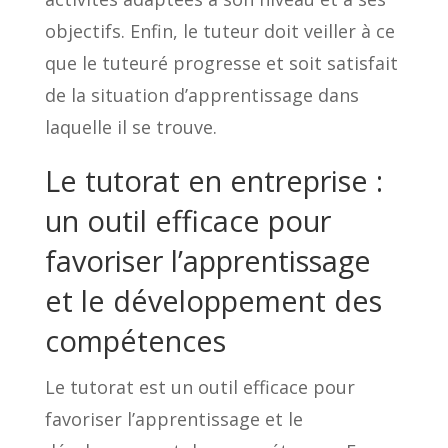
objectifs. Enfin, le tuteur doit veiller à ce
que le tuteuré progresse et soit satisfait
de la situation d’apprentissage dans
laquelle il se trouve.
Le tutorat en entreprise :
un outil efficace pour
favoriser l’apprentissage
et le développement des
compétences
Le tutorat est un outil efficace pour
favoriser l’apprentissage et le