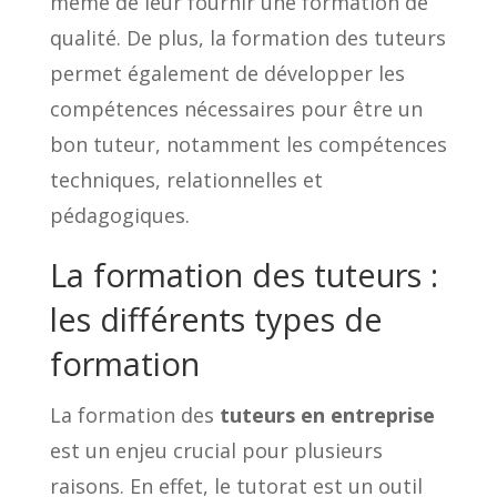
même de leur fournir une formation de
qualité. De plus, la formation des tuteurs
permet également de développer les
compétences nécessaires pour être un
bon tuteur, notamment les compétences
techniques, relationnelles et
pédagogiques.
La formation des tuteurs :
les différents types de
formation
La formation des
tuteurs en entreprise
est un enjeu crucial pour plusieurs
raisons. En effet, le tutorat est un outil