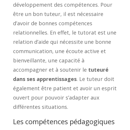
développement des compétences. Pour
être un bon tuteur, il est nécessaire
d’avoir de bonnes compétences
relationnelles. En effet, le tutorat est une
relation d’aide qui nécessite une bonne
communication, une écoute active et
bienveillante, une capacité à
accompagner et à soutenir le
tuteuré
dans ses apprentissages
. Le tuteur doit
également être patient et avoir un esprit
ouvert pour pouvoir s’adapter aux
différentes situations.
Les compétences pédagogiques