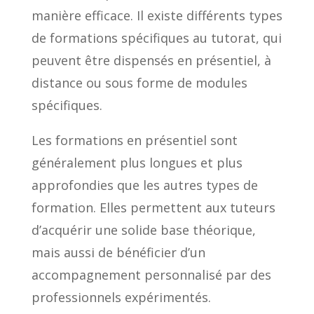
manière efficace. Il existe différents types
de formations spécifiques au tutorat, qui
peuvent être dispensés en présentiel, à
distance ou sous forme de modules
spécifiques.
Les formations en présentiel sont
généralement plus longues et plus
approfondies que les autres types de
formation. Elles permettent aux tuteurs
d’acquérir une solide base théorique,
mais aussi de bénéficier d’un
accompagnement personnalisé par des
professionnels expérimentés.