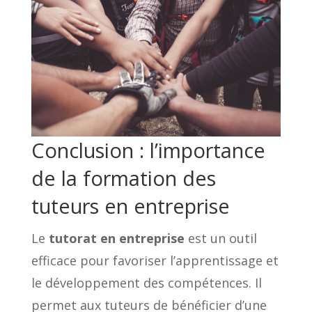
Conclusion : l’importance
de la formation des
tuteurs en entreprise
Le
tutorat en entreprise
est un outil
efficace pour favoriser l’apprentissage et
le développement des compétences. Il
permet aux tuteurs de bénéficier d’une