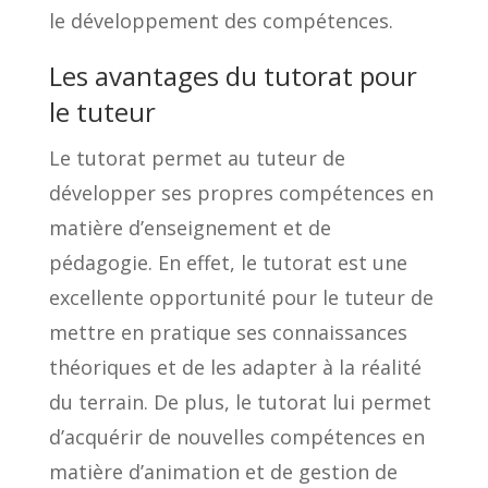
le développement des compétences.
Les avantages du tutorat pour
le tuteur
Le tutorat permet au tuteur de
développer ses propres compétences en
matière d’enseignement et de
pédagogie. En effet, le tutorat est une
excellente opportunité pour le tuteur de
mettre en pratique ses connaissances
théoriques et de les adapter à la réalité
du terrain. De plus, le tutorat lui permet
d’acquérir de nouvelles compétences en
matière d’animation et de gestion de