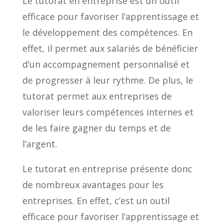
Le tutorat en entreprise est un outil
efficace pour favoriser l’apprentissage et
le développement des compétences. En
effet, il permet aux salariés de bénéficier
d’un accompagnement personnalisé et
de progresser à leur rythme. De plus, le
tutorat permet aux entreprises de
valoriser leurs compétences internes et
de les faire gagner du temps et de
l’argent.
Le tutorat en entreprise présente donc
de nombreux avantages pour les
entreprises. En effet, c’est un outil
efficace pour favoriser l’apprentissage et