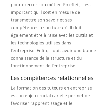
pour exercer son métier. En effet, il est
important qu’il soit en mesure de
transmettre son savoir et ses
compétences à son tuteuré. Il doit
également être à l’aise avec les outils et
les technologies utilisés dans
l’entreprise. Enfin, il doit avoir une bonne
connaissance de la structure et du
fonctionnement de l’entreprise.
Les compétences relationnelles
La formation des tuteurs en entreprise
est un enjeu crucial car elle permet de
favoriser l’apprentissage et le