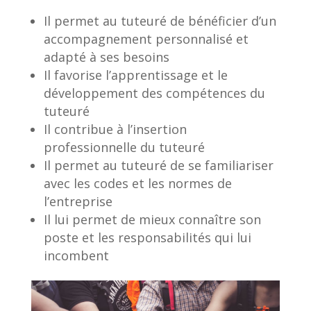
Il permet au tuteuré de bénéficier d’un
accompagnement personnalisé et
adapté à ses besoins
Il favorise l’apprentissage et le
développement des compétences du
tuteuré
Il contribue à l’insertion
professionnelle du tuteuré
Il permet au tuteuré de se familiariser
avec les codes et les normes de
l’entreprise
Il lui permet de mieux connaître son
poste et les responsabilités qui lui
incombent