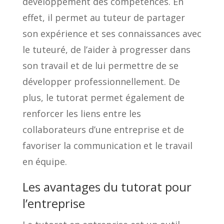
développement des compétences. En
effet, il permet au tuteur de partager
son expérience et ses connaissances avec
le tuteuré, de l’aider à progresser dans
son travail et de lui permettre de se
développer professionnellement. De
plus, le tutorat permet également de
renforcer les liens entre les
collaborateurs d’une entreprise et de
favoriser la communication et le travail
en équipe.
Les avantages du tutorat pour
l’entreprise