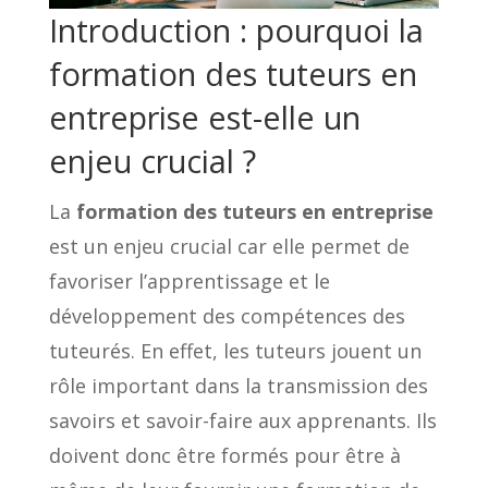
Introduction : pourquoi la
formation des tuteurs en
entreprise est-elle un
enjeu crucial ?
La
formation des tuteurs en entreprise
est un enjeu crucial car elle permet de
favoriser l’apprentissage et le
développement des compétences des
tuteurés. En effet, les tuteurs jouent un
rôle important dans la transmission des
savoirs et savoir-faire aux apprenants. Ils
doivent donc être formés pour être à