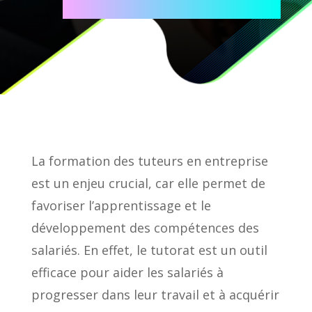
La formation des tuteurs en entreprise
est un enjeu crucial, car elle permet de
favoriser l’apprentissage et le
développement des compétences des
salariés. En effet, le tutorat est un outil
efficace pour aider les salariés à
progresser dans leur travail et à acquérir