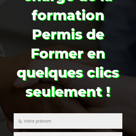
formation
Permis de
Former
en
quelques clics
seulement !