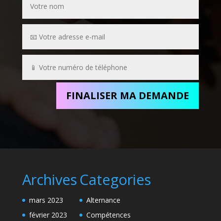
FINALISER MA DEMANDE
Archives
Categories
mars 2023
Alternance
février 2023
Compétences