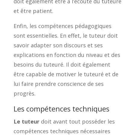
doit également être à l’écoute du tuteuré
et être patient.
Enfin, les compétences pédagogiques
sont essentielles. En effet, le tuteur doit
savoir adapter son discours et ses
explications en fonction du niveau et des
besoins du tuteuré. Il doit également
être capable de motiver le tuteuré et de
lui faire prendre conscience de ses
progrès.
Les compétences techniques
Le tuteur
doit avant tout posséder les
compétences techniques nécessaires