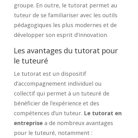
groupe. En outre, le tutorat permet au
tuteur de se familiariser avec les outils
pédagogiques les plus modernes et de
développer son esprit d’innovation.
Les avantages du tutorat pour
le tuteuré
Le tutorat est un dispositif
d’accompagnement individuel ou
collectif qui permet à un tuteuré de
bénéficier de l’expérience et des
compétences d’un tuteur.
Le tutorat en
entreprise
a de nombreux avantages
pour le tuteuré, notamment :