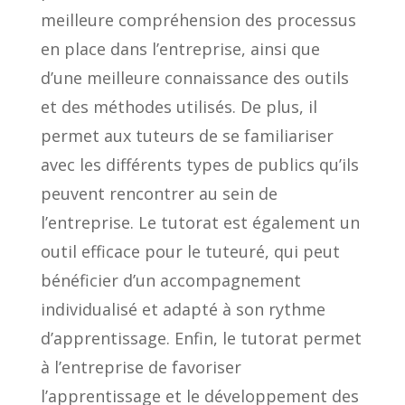
meilleure compréhension des processus
en place dans l’entreprise, ainsi que
d’une meilleure connaissance des outils
et des méthodes utilisés. De plus, il
permet aux tuteurs de se familiariser
avec les différents types de publics qu’ils
peuvent rencontrer au sein de
l’entreprise. Le tutorat est également un
outil efficace pour le tuteuré, qui peut
bénéficier d’un accompagnement
individualisé et adapté à son rythme
d’apprentissage. Enfin, le tutorat permet
à l’entreprise de favoriser
l’apprentissage et le développement des