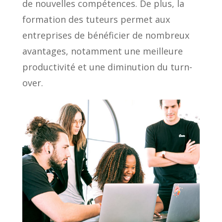
de nouvelles compétences. De plus, la
formation des tuteurs permet aux
entreprises de bénéficier de nombreux
avantages, notamment une meilleure
productivité et une diminution du turn-
over.