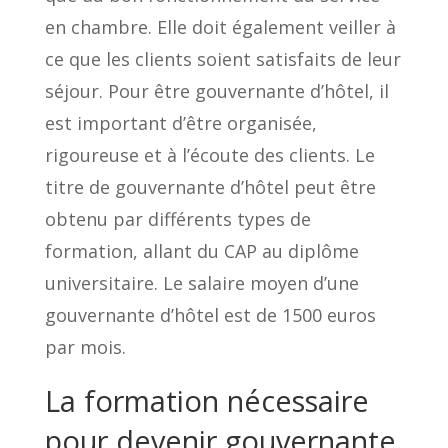
en chambre. Elle doit également veiller à
ce que les clients soient satisfaits de leur
séjour. Pour être gouvernante d’hôtel, il
est important d’être organisée,
rigoureuse et à l’écoute des clients. Le
titre de gouvernante d’hôtel peut être
obtenu par différents types de
formation, allant du CAP au diplôme
universitaire. Le salaire moyen d’une
gouvernante d’hôtel est de 1500 euros
par mois.
La formation nécessaire
pour devenir gouvernante