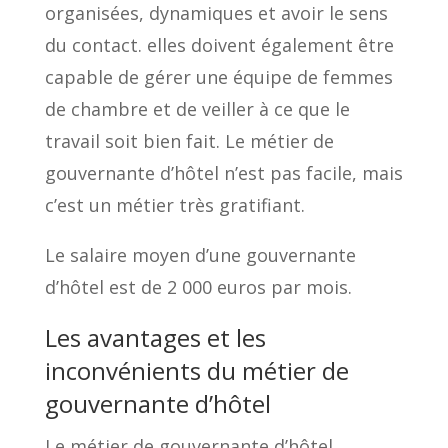
organisées, dynamiques et avoir le sens
du contact. elles doivent également être
capable de gérer une équipe de femmes
de chambre et de veiller à ce que le
travail soit bien fait. Le métier de
gouvernante d’hôtel n’est pas facile, mais
c’est un métier très gratifiant.
Le salaire moyen d’une gouvernante
d’hôtel est de 2 000 euros par mois.
Les avantages et les
inconvénients du métier de
gouvernante d’hôtel
Le métier de gouvernante d’hôtel