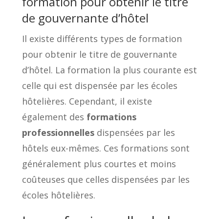
formation pour obtenir le titre
de gouvernante d’hôtel
Il existe différents types de formation
pour obtenir le titre de gouvernante
d’hôtel. La formation la plus courante est
celle qui est dispensée par les écoles
hôtelières. Cependant, il existe
également des
formations
professionnelles
dispensées par les
hôtels eux-mêmes. Ces formations sont
généralement plus courtes et moins
coûteuses que celles dispensées par les
écoles hôtelières.