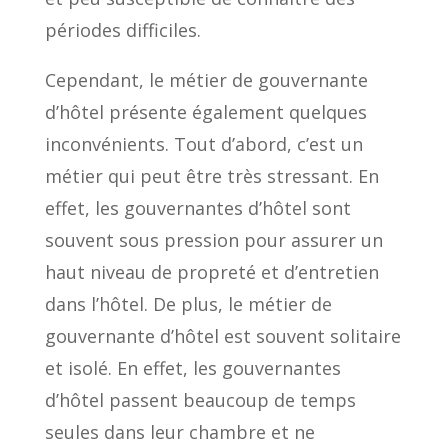
périodes difficiles.
Cependant, le métier de gouvernante
d’hôtel présente également quelques
inconvénients. Tout d’abord, c’est un
métier qui peut être très stressant. En
effet, les gouvernantes d’hôtel sont
souvent sous pression pour assurer un
haut niveau de propreté et d’entretien
dans l’hôtel. De plus, le métier de
gouvernante d’hôtel est souvent solitaire
et isolé. En effet, les gouvernantes
d’hôtel passent beaucoup de temps
seules dans leur chambre et ne