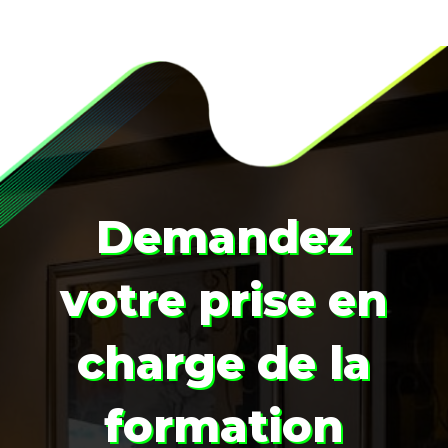
Demandez
votre prise en
charge de la
formation