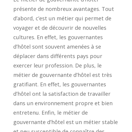
présente de nombreux avantages. Tout
d’abord, c’est un métier qui permet de
voyager et de découvrir de nouvelles
cultures. En effet, les gouvernantes
d’hôtel sont souvent amenées à se
déplacer dans différents pays pour
exercer leur profession. De plus, le
métier de gouvernante d’hôtel est très
gratifiant. En effet, les gouvernantes
d’hôtel ont la satisfaction de travailler
dans un environnement propre et bien
entretenu. Enfin, le métier de
gouvernante d’hôtel est un métier stable
et peu susceptible de connaître des