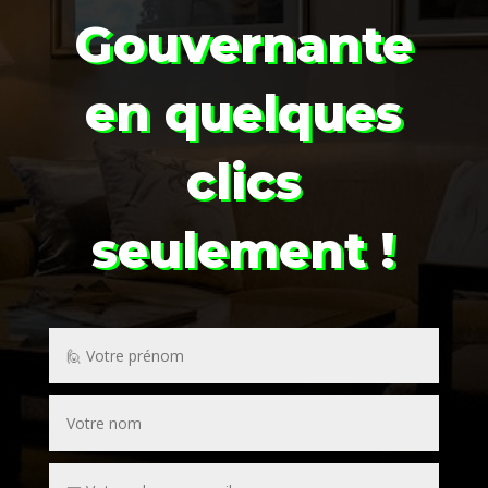
Gouvernante
en quelques
clics
seulement !