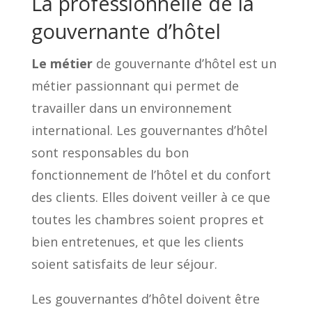
La professionnelle de la
gouvernante d’hôtel
Le métier
de gouvernante d’hôtel est un
métier passionnant qui permet de
travailler dans un environnement
international. Les gouvernantes d’hôtel
sont responsables du bon
fonctionnement de l’hôtel et du confort
des clients. Elles doivent veiller à ce que
toutes les chambres soient propres et
bien entretenues, et que les clients
soient satisfaits de leur séjour.
Les gouvernantes d’hôtel doivent être