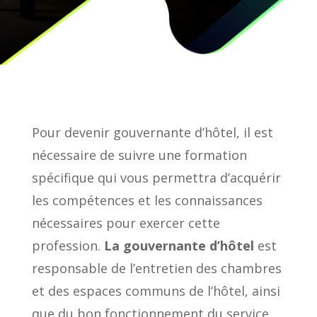
Pour devenir gouvernante d’hôtel, il est
nécessaire de suivre une formation
spécifique qui vous permettra d’acquérir
les compétences et les connaissances
nécessaires pour exercer cette
profession.
La gouvernante d’hôtel
est
responsable de l’entretien des chambres
et des espaces communs de l’hôtel, ainsi
que du bon fonctionnement du service