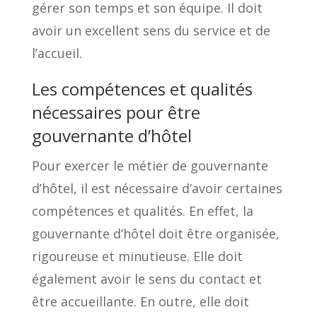
gérer son temps et son équipe. Il doit
avoir un excellent sens du service et de
l’accueil.
Les compétences et qualités
nécessaires pour être
gouvernante d’hôtel
Pour exercer le métier de gouvernante
d’hôtel, il est nécessaire d’avoir certaines
compétences et qualités. En effet, la
gouvernante d’hôtel doit être organisée,
rigoureuse et minutieuse. Elle doit
également avoir le sens du contact et
être accueillante. En outre, elle doit