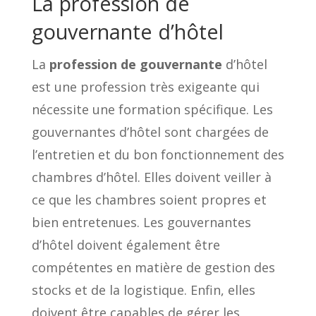
La profession de
gouvernante d’hôtel
La
profession de gouvernante
d’hôtel
est une profession très exigeante qui
nécessite une formation spécifique. Les
gouvernantes d’hôtel sont chargées de
l’entretien et du bon fonctionnement des
chambres d’hôtel. Elles doivent veiller à
ce que les chambres soient propres et
bien entretenues. Les gouvernantes
d’hôtel doivent également être
compétentes en matière de gestion des
stocks et de la logistique. Enfin, elles
doivent être capables de gérer les