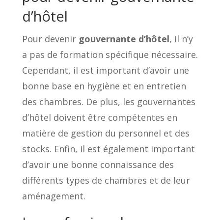
d’hôtel
Pour devenir
gouvernante d’hôtel
, il n’y
a pas de formation spécifique nécessaire.
Cependant, il est important d’avoir une
bonne base en hygiène et en entretien
des chambres. De plus, les gouvernantes
d’hôtel doivent être compétentes en
matière de gestion du personnel et des
stocks. Enfin, il est également important
d’avoir une bonne connaissance des
différents types de chambres et de leur
aménagement.