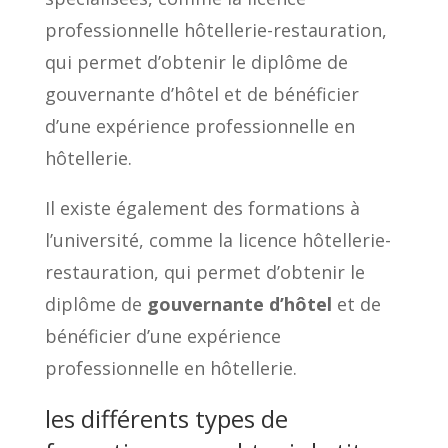
professionnelle hôtellerie-restauration,
qui permet d’obtenir le diplôme de
gouvernante d’hôtel et de bénéficier
d’une expérience professionnelle en
hôtellerie.
Il existe également des formations à
l’université, comme la licence hôtellerie-
restauration, qui permet d’obtenir le
diplôme de
gouvernante d’hôtel
et de
bénéficier d’une expérience
professionnelle en hôtellerie.
les différents types de