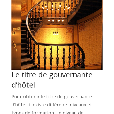
Le titre de gouvernante
d’hôtel
Pour obtenir le titre de gouvernante
d’hôtel, il existe différents niveaux et
types de formation. Le niveau de