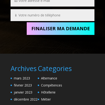
FINALISER MA DEMANDE
Archives
Categories
mars 2023
Alternance
février 2023
Compétences
janvier 2023
Hôtellerie
décembre 2022
Métier