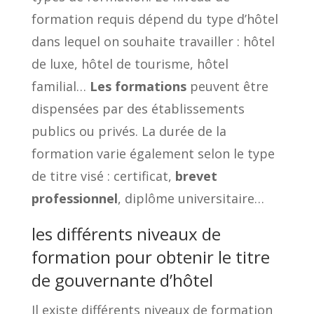
formation requis dépend du type d’hôtel
dans lequel on souhaite travailler : hôtel
de luxe, hôtel de tourisme, hôtel
familial…
Les formations
peuvent être
dispensées par des établissements
publics ou privés. La durée de la
formation varie également selon le type
de titre visé : certificat,
brevet
professionnel
, diplôme universitaire…
les différents niveaux de
formation pour obtenir le titre
de gouvernante d’hôtel
Il existe différents niveaux de formation