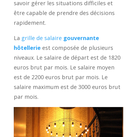
savoir gérer les situations difficiles et
être capable de prendre des décisions
rapidement.
La
grille de salaire
gouvernante
hôtellerie
est composée de plusieurs
niveaux. Le salaire de départ est de 1820
euros brut par mois. Le salaire moyen
est de 2200 euros brut par mois. Le
salaire maximum est de 3000 euros brut
par mois.