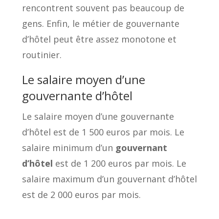
rencontrent souvent pas beaucoup de
gens. Enfin, le métier de gouvernante
d’hôtel peut être assez monotone et
routinier.
Le salaire moyen d’une
gouvernante d’hôtel
Le salaire moyen d’une gouvernante
d’hôtel est de 1 500 euros par mois. Le
salaire minimum d’un
gouvernant
d’hôtel
est de 1 200 euros par mois. Le
salaire maximum d’un gouvernant d’hôtel
est de 2 000 euros par mois.