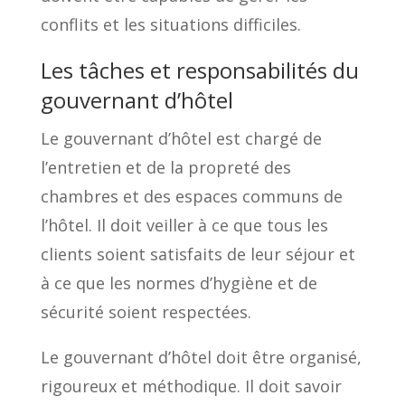
conflits et les situations difficiles.
Les tâches et responsabilités du
gouvernant d’hôtel
Le gouvernant d’hôtel est chargé de
l’entretien et de la propreté des
chambres et des espaces communs de
l’hôtel. Il doit veiller à ce que tous les
clients soient satisfaits de leur séjour et
à ce que les normes d’hygiène et de
sécurité soient respectées.
Le gouvernant d’hôtel doit être organisé,
rigoureux et méthodique. Il doit savoir