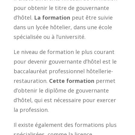
pour obtenir le titre de gouvernante
d’hôtel.
La formation
peut être suivie
dans un lycée hôtelier, dans une école
spécialisée ou à l’université.
Le niveau de formation le plus courant
pour devenir gouvernante d’hôtel est le
baccalauréat professionnel hôtellerie-
restauration.
Cette formation
permet
d’obtenir le diplôme de gouvernante
d’hôtel, qui est nécessaire pour exercer
la profession.
Il existe également des formations plus
spécialisées, comme la licence