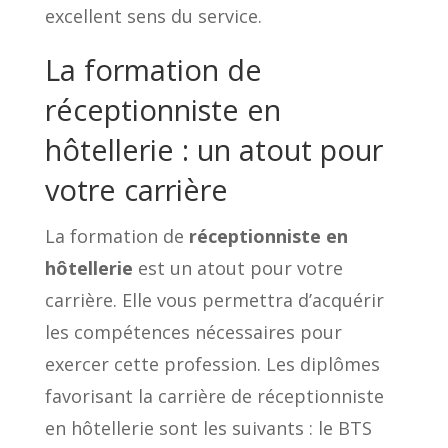
excellent sens du service.
La formation de
réceptionniste en
hôtellerie : un atout pour
votre carrière
La formation de
réceptionniste en
hôtellerie
est un atout pour votre
carrière. Elle vous permettra d’acquérir
les compétences nécessaires pour
exercer cette profession. Les diplômes
favorisant la carrière de réceptionniste
en hôtellerie sont les suivants : le BTS