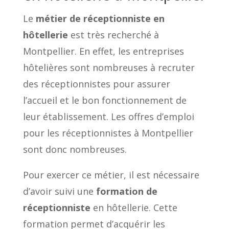
Le
métier de réceptionniste en
hôtellerie
est très recherché à
Montpellier. En effet, les entreprises
hôtelières sont nombreuses à recruter
des réceptionnistes pour assurer
l’accueil et le bon fonctionnement de
leur établissement. Les offres d’emploi
pour les réceptionnistes à Montpellier
sont donc nombreuses.
Pour exercer ce métier, il est nécessaire
d’avoir suivi une
formation de
réceptionniste
en hôtellerie. Cette
formation permet d’acquérir les