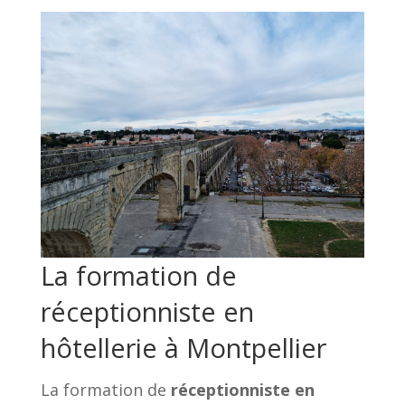
La formation de
réceptionniste en
hôtellerie à Montpellier
La formation de
réceptionniste en