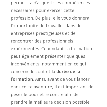
permettra d’acquérir les compétences
nécessaires pour exercer cette
profession. De plus, elle vous donnera
l’opportunité de travailler dans des
entreprises prestigieuses et de
rencontrer des professionnels
expérimentés. Cependant, la formation
peut également présenter quelques
inconvénients, notamment en ce qui
concerne le coût et la
durée de la
formation
. Ainsi, avant de vous lancer
dans cette aventure, il est important de
peser le pour et le contre afin de
prendre la meilleure decision possible.