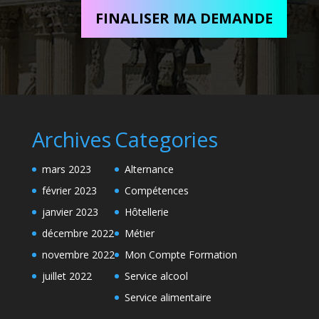
FINALISER MA DEMANDE
Archives
Categories
mars 2023
Alternance
février 2023
Compétences
janvier 2023
Hôtellerie
décembre 2022
Métier
novembre 2022
Mon Compte Formation
juillet 2022
Service alcool
Service alimentaire