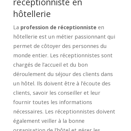
réceptionniste en
hôtellerie
La
profession de réceptionniste
en
hôtellerie est un métier passionnant qui
permet de côtoyer des personnes du
monde entier. Les réceptionnistes sont
chargés de l’accueil et du bon
déroulement du séjour des clients dans
un hôtel. Ils doivent être à l’écoute des
clients, savoir les conseiller et leur
fournir toutes les informations
nécessaires. Les réceptionnistes doivent
également veiller à la bonne
organisation de l’hôtel et gérer les