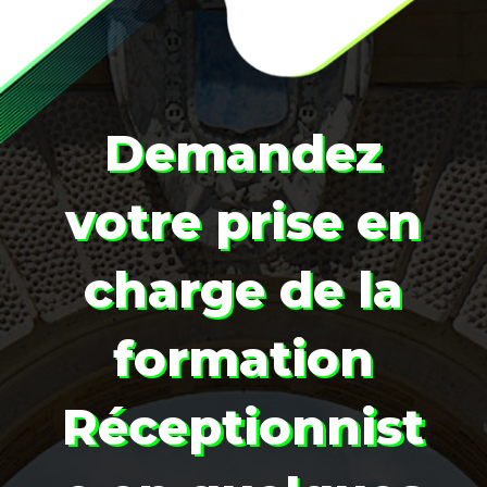
Demandez
votre prise en
charge de la
formation
Réceptionnist