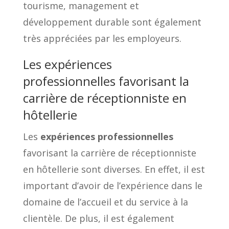
tourisme, management et
développement durable sont également
très appréciées par les employeurs.
Les expériences
professionnelles favorisant la
carrière de réceptionniste en
hôtellerie
Les
expériences professionnelles
favorisant la carrière de réceptionniste
en hôtellerie sont diverses. En effet, il est
important d’avoir de l’expérience dans le
domaine de l’accueil et du service à la
clientèle. De plus, il est également