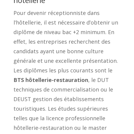
hôtellerie
Pour devenir réceptionniste dans
l’hôtellerie, il est nécessaire d’obtenir un
diplôme de niveau bac +2 minimum. En
effet, les entreprises recherchent des
candidats ayant une bonne culture
générale et une excellente présentation.
Les diplômes les plus courants sont le
BTS hôtellerie-restauration
, le DUT
techniques de commercialisation ou le
DEUST gestion des établissements
touristiques. Les études supérieures
telles que la licence professionnelle
hôtellerie-restauration ou le master