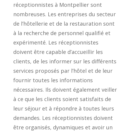
réceptionnistes à Montpellier sont
nombreuses. Les entreprises du secteur
de l’hôtellerie et de la restauration sont
à la recherche de personnel qualifié et
expérimenté. Les réceptionnistes
doivent être capable d’accueillir les
clients, de les informer sur les différents
services proposés par l’hôtel et de leur
fournir toutes les informations
nécessaires. Ils doivent également veiller
à ce que les clients soient satisfaits de
leur séjour et à répondre à toutes leurs
demandes. Les réceptionnistes doivent
être organisés, dynamiques et avoir un