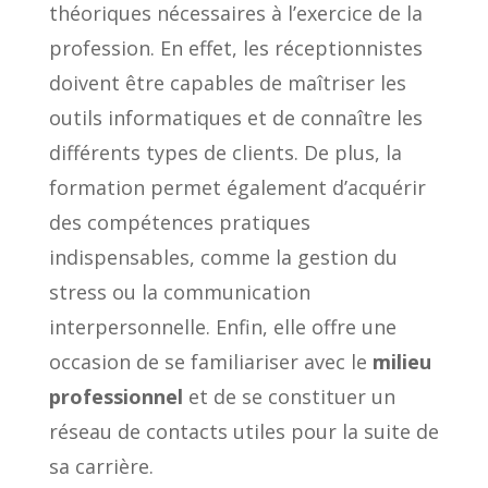
théoriques nécessaires à l’exercice de la
profession. En effet, les réceptionnistes
doivent être capables de maîtriser les
outils informatiques et de connaître les
différents types de clients. De plus, la
formation permet également d’acquérir
des compétences pratiques
indispensables, comme la gestion du
stress ou la communication
interpersonnelle. Enfin, elle offre une
occasion de se familiariser avec le
milieu
professionnel
et de se constituer un
réseau de contacts utiles pour la suite de
sa carrière.