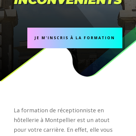
JE M'INSCRIS À LA FORMATION
La formation de réceptionniste en
hôtellerie à Montpellier est un atout
pour votre carrière. En effet, elle vous