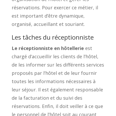
réservations. Pour exercer ce métier, il
est important d’être dynamique,
organisé, accueillant et souriant.
Les tâches du réceptionniste
Le réceptionniste en hôtellerie
est
chargé d’accueillir les clients de l’hôtel,
de les informer sur les différents services
proposés par l’hôtel et de leur fournir
toutes les informations nécessaires à
leur séjour. Il est également responsable
de la facturation et du suivi des
réservations. Enfin, il doit veiller à ce que
le personnel de l’hôtel soit au courant