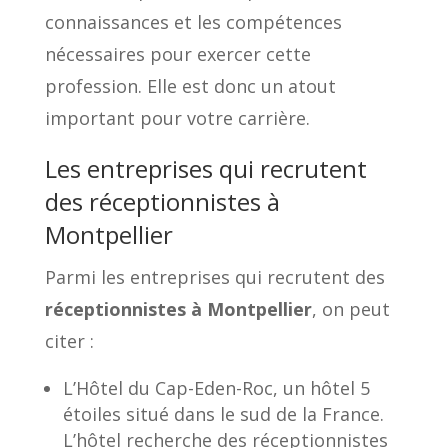
connaissances et les compétences
nécessaires pour exercer cette
profession. Elle est donc un atout
important pour votre carrière.
Les entreprises qui recrutent
des réceptionnistes à
Montpellier
Parmi les entreprises qui recrutent des
réceptionnistes à Montpellier
, on peut
citer :
L’Hôtel du Cap-Eden-Roc, un hôtel 5
étoiles situé dans le sud de la France.
L’hôtel recherche des réceptionnistes