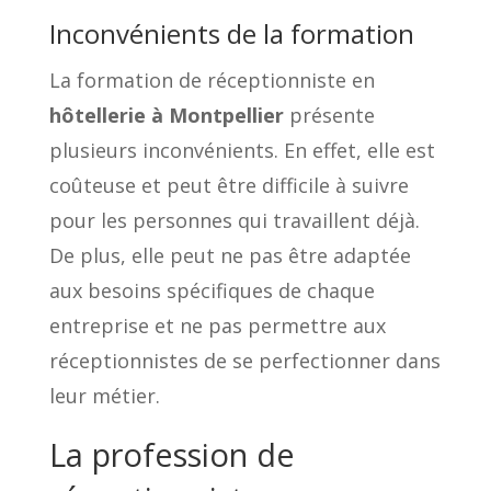
Inconvénients de la formation
La formation de réceptionniste en
hôtellerie à Montpellier
présente
plusieurs inconvénients. En effet, elle est
coûteuse et peut être difficile à suivre
pour les personnes qui travaillent déjà.
De plus, elle peut ne pas être adaptée
aux besoins spécifiques de chaque
entreprise et ne pas permettre aux
réceptionnistes de se perfectionner dans
leur métier.
La profession de