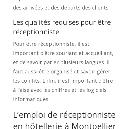
des arrivées et des départs des clients.
Les qualités requises pour être
réceptionniste
Pour être réceptionniste, il est
important d’être souriant et accueillant,
et de savoir parler plusieurs langues. Il
faut aussi être organisé et savoir gérer
les conflits. Enfin, il est important d’être
à l’aise avec les chiffres et les logiciels
informatiques.
L’emploi de réceptionniste
en hôtellerie à Montpellier