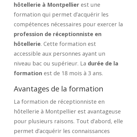
hôtellerie à Montpellier
est une
formation qui permet d’acquérir les
compétences nécessaires pour exercer la
profession de réceptionniste en
hôtellerie
. Cette formation est
accessible aux personnes ayant un
niveau bac ou supérieur. La
durée de la
formation
est de 18 mois à 3 ans.
Avantages de la formation
La formation de réceptionniste en
hôtellerie à Montpellier est avantageuse
pour plusieurs raisons. Tout d’abord, elle
permet d’acquérir les connaissances