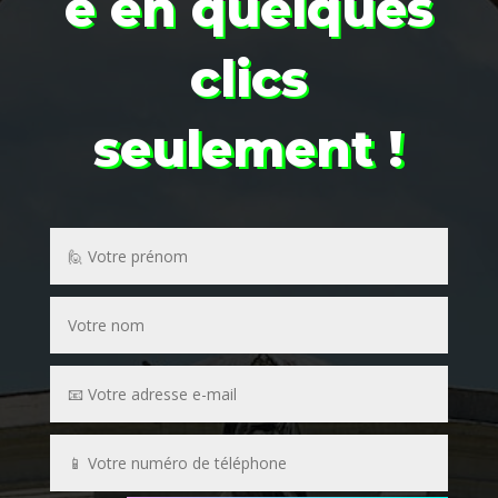
e
en quelques
clics
seulement !