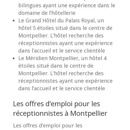
bilingues ayant une expérience dans le
domaine de l’hôtellerie
Le Grand Hôtel du Palais Royal, un
hôtel 5 étoiles situé dans le centre de
Montpellier. L’hôtel recherche des
réceptionnistes ayant une expérience
dans l’accueil et le service clientèle
Le Méridien Montpellier, un hôtel 4
étoiles situé dans le centre de
Montpellier. L’hôtel recherche des
réceptionnistes ayant une expérience
dans l’accueil et le service clientèle
Les offres d’emploi pour les
réceptionnistes à Montpellier
Les offres d’emploi pour les