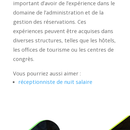
important d’avoir de l’expérience dans le
domaine de l’administration et de la
gestion des réservations. Ces
expériences peuvent être acquises dans
diverses structures, telles que les hôtels,
les offices de tourisme ou les centres de
congrès.
Vous pourriez aussi aimer :
réceptionniste de nuit salaire