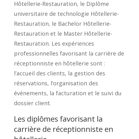
Hôtellerie-Restauration, le Diplôme
universitaire de technologie Hôtellerie-
Restauration, le Bachelor Hôtellerie-
Restauration et le Master Hôtellerie-
Restauration. Les expériences
professionnelles favorisant la carrière de
réceptionniste en hôtellerie sont :
l’accueil des clients, la gestion des
réservations, l’organisation des
événements, la facturation et le suivi du
dossier client.
Les diplômes favorisant la
carrière de réceptionniste en