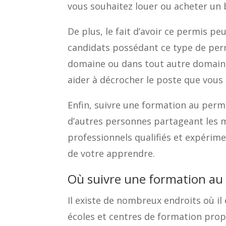
vous souhaitez louer ou acheter un 
De plus, le fait d’avoir ce permis p
candidats possédant ce type de perm
domaine ou dans tout autre domaine
aider à décrocher le poste que vous 
Enfin, suivre une formation au per
d’autres personnes partageant les 
professionnels qualifiés et expérim
de votre apprendre.
Où suivre une formation au
Il existe de nombreux endroits où il
écoles et centres de formation prop