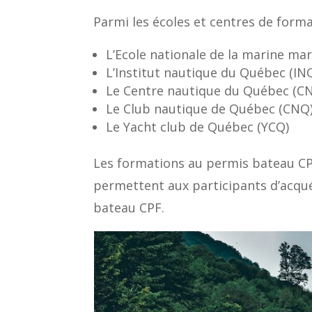
Parmi les écoles et centres de form
L’Ecole nationale de la marine m
L’Institut nautique du Québec (IN
Le Centre nautique du Québec (C
Le Club nautique de Québec (CNQ
Le Yacht club de Québec (YCQ)
Les formations au permis bateau CP
permettent aux participants d’acqu
bateau CPF.