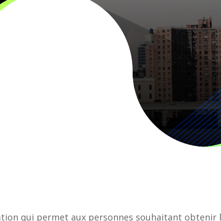
tion qui permet aux personnes souhaitant obtenir l