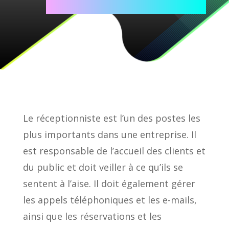
Le réceptionniste est l’un des postes les
plus importants dans une entreprise. Il
est responsable de l’accueil des clients et
du public et doit veiller à ce qu’ils se
sentent à l’aise. Il doit également gérer
les appels téléphoniques et les e-mails,
ainsi que les réservations et les