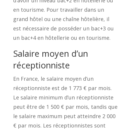
d’avoir un niveau bac+2 en hôtellerie ou
en tourisme. Pour travailler dans un
grand hôtel ou une chaîne hôtelière, il
est nécessaire de posséder un bac+3 ou
un bac+4 en hôtellerie ou en tourisme.
Salaire moyen d’un
réceptionniste
En France, le salaire moyen d’un
réceptionniste est de 1 773 € par mois.
Le salaire minimum d’un réceptionniste
peut être de 1 500 € par mois, tandis que
le salaire maximum peut atteindre 2 000
€ par mois. Les réceptionnistes sont