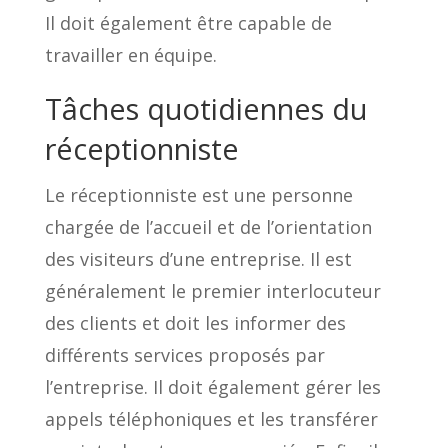
Il doit également être capable de
travailler en équipe.
Tâches quotidiennes du
réceptionniste
Le réceptionniste est une personne
chargée de l’accueil et de l’orientation
des visiteurs d’une entreprise. Il est
généralement le premier interlocuteur
des clients et doit les informer des
différents services proposés par
l’entreprise. Il doit également gérer les
appels téléphoniques et les transférer