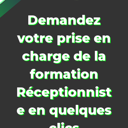
Demandez
votre prise en
charge de la
formation
Réceptionnist
e
en quelques
clics