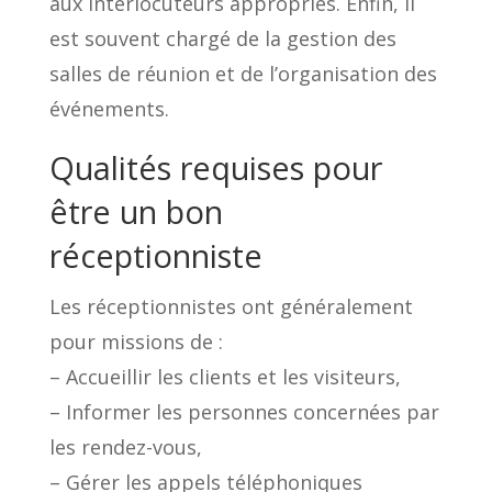
aux interlocuteurs appropriés. Enfin, il
est souvent chargé de la gestion des
salles de réunion et de l’organisation des
événements.
Qualités requises pour
être un bon
réceptionniste
Les réceptionnistes ont généralement
pour missions de :
– Accueillir les clients et les visiteurs,
– Informer les personnes concernées par
les rendez-vous,
– Gérer les appels téléphoniques