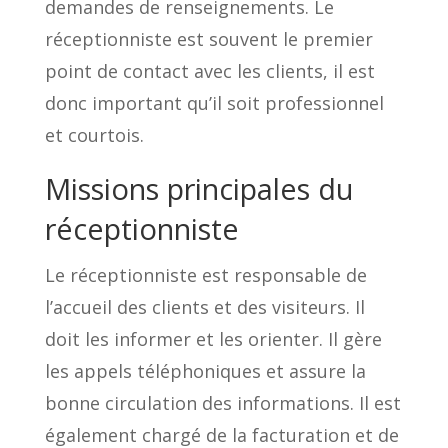
demandes de renseignements. Le
réceptionniste est souvent le premier
point de contact avec les clients, il est
donc important qu’il soit professionnel
et courtois.
Missions principales du
réceptionniste
Le réceptionniste est responsable de
l’accueil des clients et des visiteurs. Il
doit les informer et les orienter. Il gère
les appels téléphoniques et assure la
bonne circulation des informations. Il est
également chargé de la facturation et de