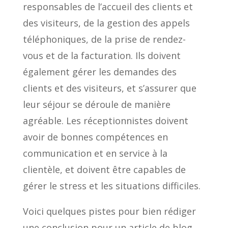
responsables de l’accueil des clients et
des visiteurs, de la gestion des appels
téléphoniques, de la prise de rendez-
vous et de la facturation. Ils doivent
également gérer les demandes des
clients et des visiteurs, et s’assurer que
leur séjour se déroule de manière
agréable. Les réceptionnistes doivent
avoir de bonnes compétences en
communication et en service à la
clientèle, et doivent être capables de
gérer le stress et les situations difficiles.
Voici quelques pistes pour bien rédiger
une conclusion pour un article de blog.