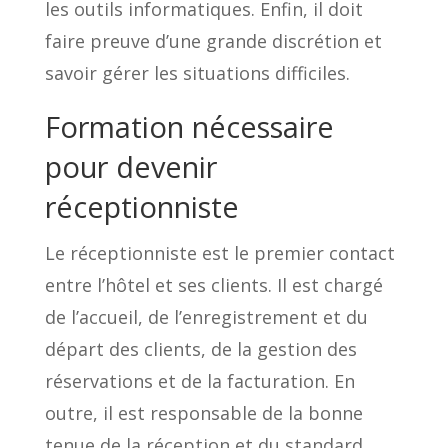
les outils informatiques. Enfin, il doit
faire preuve d’une grande discrétion et
savoir gérer les situations difficiles.
Formation nécessaire
pour devenir
réceptionniste
Le réceptionniste est le premier contact
entre l’hôtel et ses clients. Il est chargé
de l’accueil, de l’enregistrement et du
départ des clients, de la gestion des
réservations et de la facturation. En
outre, il est responsable de la bonne
tenue de la réception et du standard