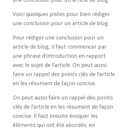
Voici quelques pistes pour bien rédiger
une conclusion pour un article de blog.
Pour rédiger une conclusion pour un
article de blog, il faut commencer par
une phrase d’introduction en rapport
avec le sujet de l’article. On peut aussi
faire un rappel des points clés de l’article
en les résumant de façon concise.
On peut aussi faire un rappel des points
clés de l’article en les résumant de façon
concise. Il faut ensuite évoquer les
éléments qui ont été abordés, en