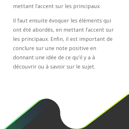
mettant l’accent sur les principaux.
Il faut ensuite évoquer les éléments qui
ont été abordés, en mettant l’accent sur
les principaux. Enfin, il est important de
conclure sur une note positive en
donnant une idée de ce qu’il y a à
découvrir ou à savoir sur le sujet.