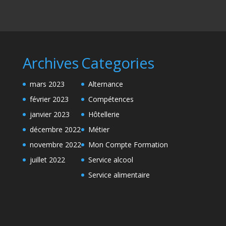
Archives
Categories
mars 2023
Alternance
février 2023
Compétences
janvier 2023
Hôtellerie
décembre 2022
Métier
novembre 2022
Mon Compte Formation
juillet 2022
Service alcool
Service alimentaire