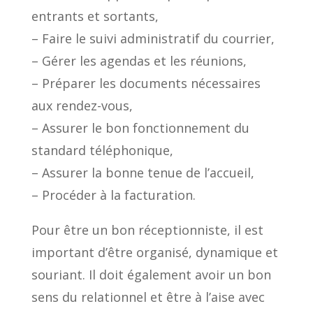
entrants et sortants,
– Faire le suivi administratif du courrier,
– Gérer les agendas et les réunions,
– Préparer les documents nécessaires
aux rendez-vous,
– Assurer le bon fonctionnement du
standard téléphonique,
– Assurer la bonne tenue de l’accueil,
– Procéder à la facturation.
Pour être un bon réceptionniste, il est
important d’être organisé, dynamique et
souriant. Il doit également avoir un bon
sens du relationnel et être à l’aise avec