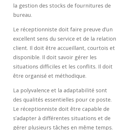
la gestion des stocks de fournitures de
bureau.
Le réceptionniste doit faire preuve d’un
excellent sens du service et de la relation
client. Il doit être accueillant, courtois et
disponible. Il doit savoir gérer les
situations difficiles et les conflits. Il doit
être organisé et méthodique.
La polyvalence et la adaptabilité sont
des qualités essentielles pour ce poste.
Le réceptionniste doit être capable de
s’adapter à différentes situations et de
gérer plusieurs tâches en même temps.