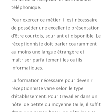
téléphonique.
Pour exercer ce métier, il est nécessaire
de posséder une excellente présentation,
d’être courtois, souriant et disponible. Le
réceptionniste doit parler couramment
au moins une langue étrangère et
maîtriser parfaitement les outils
informatiques.
La formation nécessaire pour devenir
réceptionniste varie selon le type
d’établissement. Pour travailler dans un
hôtel de petite ou moyenne taille, il suffit